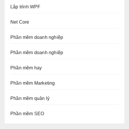
Lập trình WPF
Net Core
Phần mềm doanh nghiệp
Phần mềm doanh nghiệp
Phần mềm hay
Phần mềm Marketing
Phần mềm quản lý
Phần mềm SEO