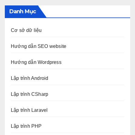
Danh Mục
Cơ sở dữ liệu
Hướng dẫn SEO website
Hướng dẫn Wordpress
Lập trình Android
Lập trình CSharp
Lập trình Laravel
Lập trình PHP