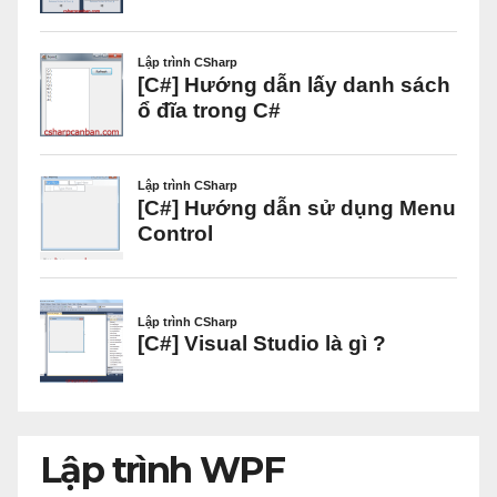
Lập trình WPF