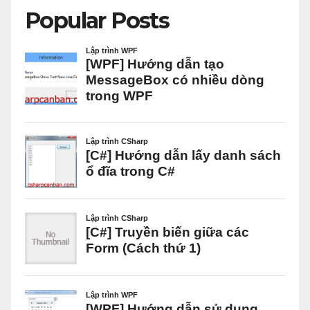
Popular Posts