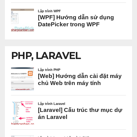
PHP, LARAVEL