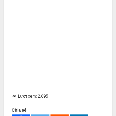
Lượt xem:
2.895
Chia sẻ