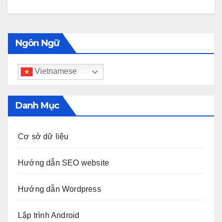
Ngôn Ngữ
Vietnamese
Danh Mục
Cơ sở dữ liệu
Hướng dẫn SEO website
Hướng dẫn Wordpress
Lập trình Android