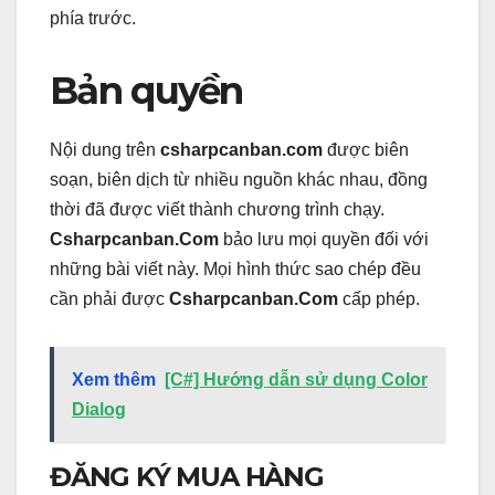
phía trước.
Bản quyền
Nội dung trên
csharpcanban.com
được biên
soạn, biên dịch từ nhiều nguồn khác nhau, đồng
thời đã được viết thành chương trình chạy.
Csharpcanban.Com
bảo lưu mọi quyền đối với
những bài viết này. Mọi hình thức sao chép đều
cần phải được
Csharpcanban.Com
cấp phép.
Xem thêm
[C#] Hướng dẫn sử dụng Color
Dialog
ĐĂNG KÝ MUA HÀNG