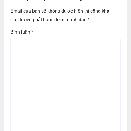
Email của bạn sẽ không được hiển thị công khai.
Các trường bắt buộc được đánh dấu
*
Bình luận
*