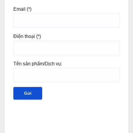
Email (*)
Điện thoại (*)
Tên sản phẩm/Dịch vụ: