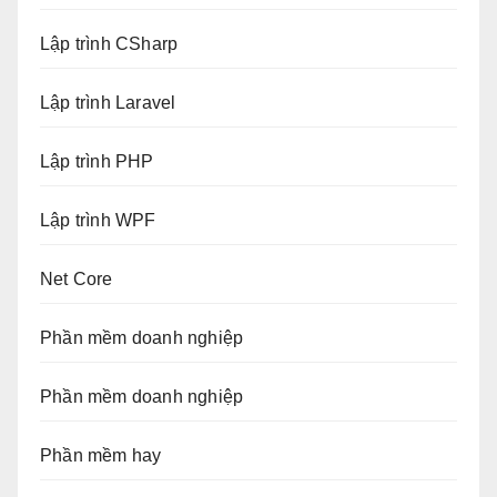
Lập trình CSharp
Lập trình Laravel
Lập trình PHP
Lập trình WPF
Net Core
Phần mềm doanh nghiệp
Phần mềm doanh nghiệp
Phần mềm hay