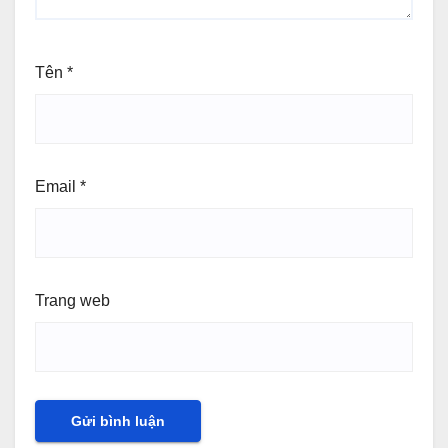
Tên
*
Email
*
Trang web