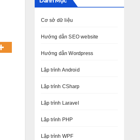
Danh Mục
Cơ sở dữ liệu
Hướng dẫn SEO website
Hướng dẫn Wordpress
Lập trình Android
Lập trình CSharp
Lập trình Laravel
Lập trình PHP
Lập trình WPF