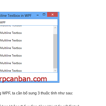
ng WPF, ta cần bổ sung 3 thuộc tính như sau: