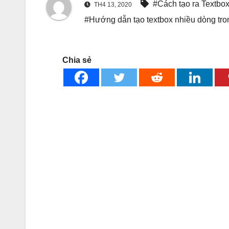
#Cách tạo ra Textbox
TH4 13, 2020
#Hướng dẫn tạo textbox nhiều dòng tr
Chia sẻ