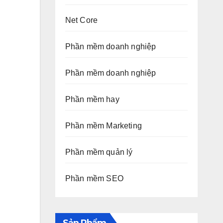
Net Core
Phần mềm doanh nghiệp
Phần mềm doanh nghiệp
Phần mềm hay
Phần mềm Marketing
Phần mềm quản lý
Phần mềm SEO