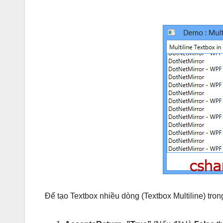
Để tạo Textbox nhiều dòng (Textbox Multiline) tro