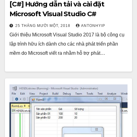
[C#] Hướng dẫn tải và cài đặt
Microsoft Visual Studio C#
25 THÁNG MƯỜI MỘT, 2018
ANTONHYIP
Giới thiệu Microsoft Visual Studio 2017 là bộ công cụ
lập trình hữu ích dành cho các nhà phát triển phần
mềm do Microsoft viết ra nhằm hỗ trợ phát…