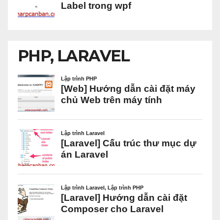
PHP, LARAVEL