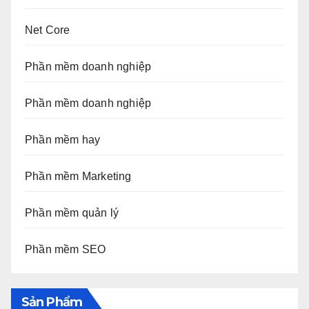
Net Core
Phần mềm doanh nghiệp
Phần mềm doanh nghiệp
Phần mềm hay
Phần mềm Marketing
Phần mềm quản lý
Phần mềm SEO
Sản Phẩm