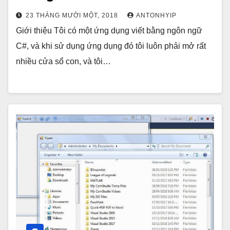
23 THÁNG MƯỜI MỘT, 2018
ANTONHYIP
Giới thiệu Tôi có một ứng dụng viết bằng ngôn ngữ
C#, và khi sử dụng ứng dụng đó tôi luôn phải mở rất
nhiều cửa sổ con, và tôi…