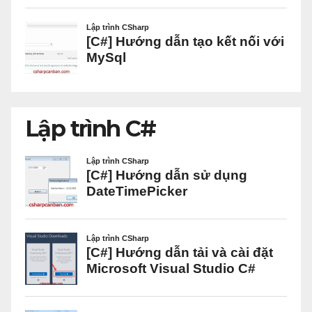
Lập trình C#