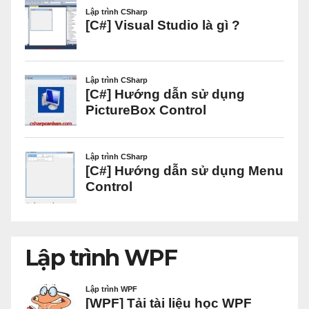
Lập trình WPF