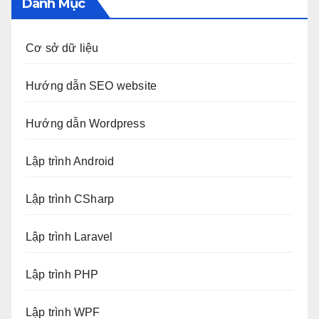
Danh Mục
Cơ sở dữ liệu
Hướng dẫn SEO website
Hướng dẫn Wordpress
Lập trình Android
Lập trình CSharp
Lập trình Laravel
Lập trình PHP
Lập trình WPF