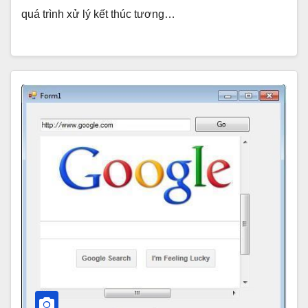
quá trình xử lý kết thúc tương…