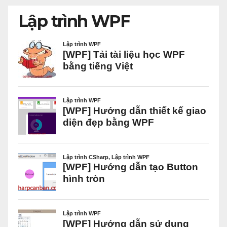
Lập trình WPF