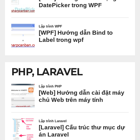
PHP, LARAVEL