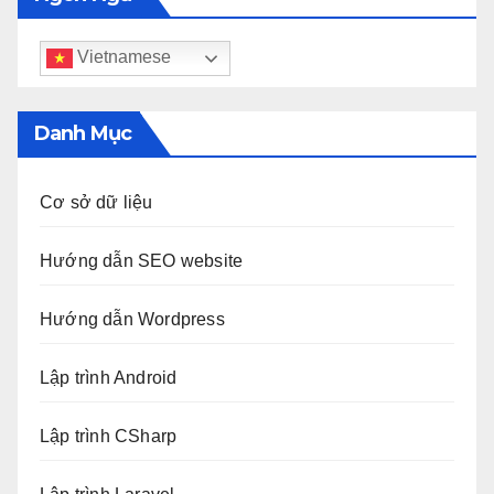
Vietnamese
Danh Mục
Cơ sở dữ liệu
Hướng dẫn SEO website
Hướng dẫn Wordpress
Lập trình Android
Lập trình CSharp