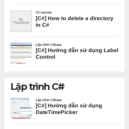
Lập trình C#