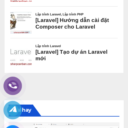
Bài hay