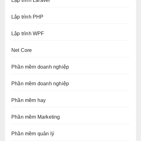
Lập trình Laravel
Lập trình PHP
Lập trình WPF
Net Core
Phần mềm doanh nghiệp
Phần mềm doanh nghiệp
Phần mềm hay
Phần mềm Marketing
Phần mềm quản lý