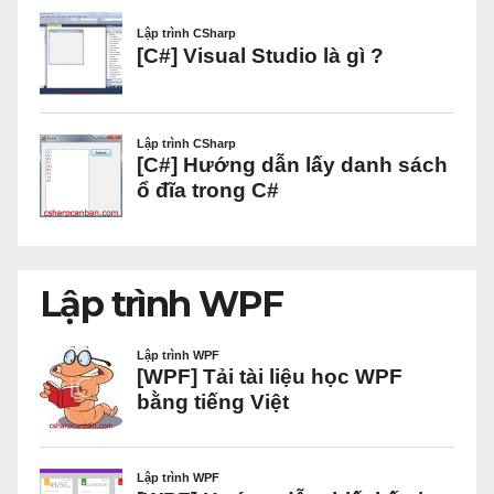
Lập trình WPF