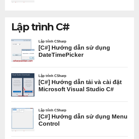
Lập trình C#