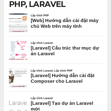
PHP, LARAVEL