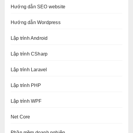
Hướng dẫn SEO website
Hướng dẫn Wordpress
Lập trình Android
Lập trình CSharp
Lập trình Laravel
Lập trình PHP
Lập trình WPF
Net Core
Phần mềm doanh nghiệp