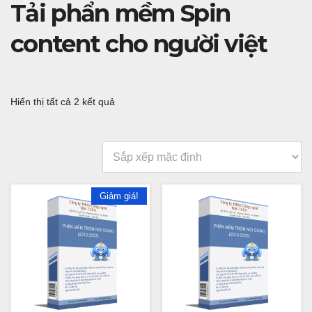
Tải phẩn mềm Spin
content cho người việt
Hiển thị tất cả 2 kết quả
Giảm giá!